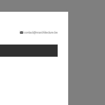
contact@nrarchitecture.be