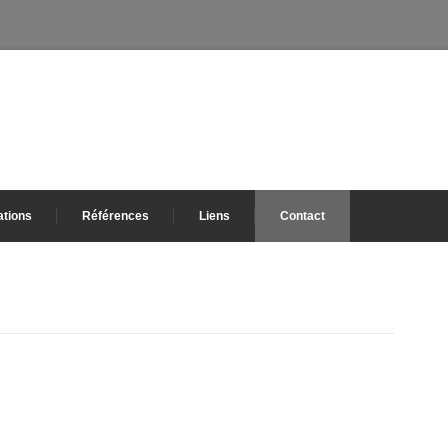
ations
Références
Liens
Contact